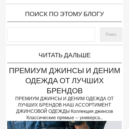
ПОИСК ПО ЭТОМУ БЛОГУ
ЧИТАТЬ ДАЛЬШЕ
ПРЕМИУМ ДЖИНСЫ И ДЕНИМ
ОДЕЖДА ОТ ЛУЧШИХ
БРЕНДОВ
ПРЕМИУМ ДЖИНСЫ И ДЕНИМ ОДЕЖДА ОТ
ЛУЧШИХ БРЕНДОВ НАШ АССОРТИМЕНТ
ДЖИНСОВОЙ ОДЕЖДЫ Коллекция джинсов
Классические прямые — универса...