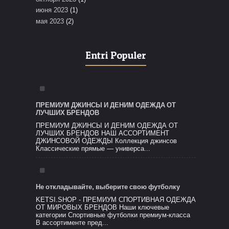
июня 2023
(1)
мая 2023
(2)
Entri Populer
ПРЕМИУМ ДЖИНСЫ И ДЕНИМ ОДЕЖДА ОТ
ЛУЧШИХ БРЕНДОВ
ПРЕМИУМ ДЖИНСЫ И ДЕНИМ ОДЕЖДА ОТ
ЛУЧШИХ БРЕНДОВ НАШ АССОРТИМЕНТ
ДЖИНСОВОЙ ОДЕЖДЫ Коллекция джинсов
Классические прямые — универса...
Не откладывайте, выберите свою футболку
KETSI.SHOP - ПРЕМИУМ СПОРТИВНАЯ ОДЕЖДА
ОТ МИРОВЫХ БРЕНДОВ Наши ключевые
категории Спортивные футболки премиум-класса
В ассортименте пред...