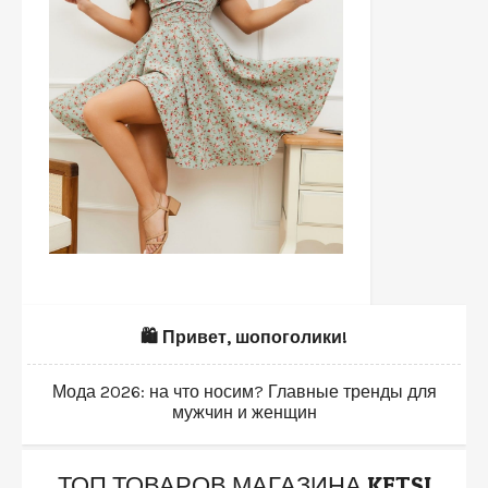
🛍️ Привет, шопоголики!
Мода 2026: на что носим? Главные тренды для
мужчин и женщин
ТОП ТОВАРОВ МАГАЗИНА KETSI