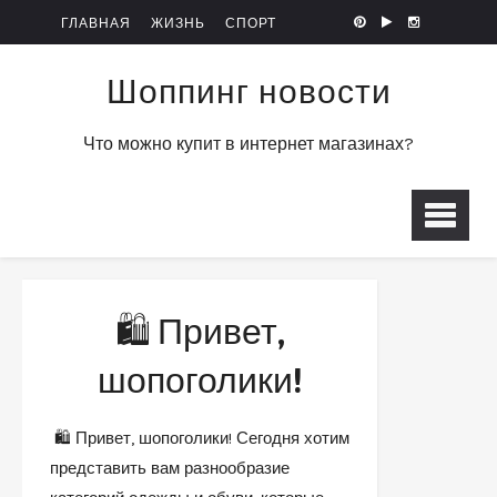
ГЛАВНАЯ
ЖИЗНЬ
СПОРТ
Шоппинг новости
Что можно купит в интернет магазинах?
🛍️ Привет,
шопоголики!
🛍️ Привет, шопоголики! Сегодня хотим
представить вам разнообразие