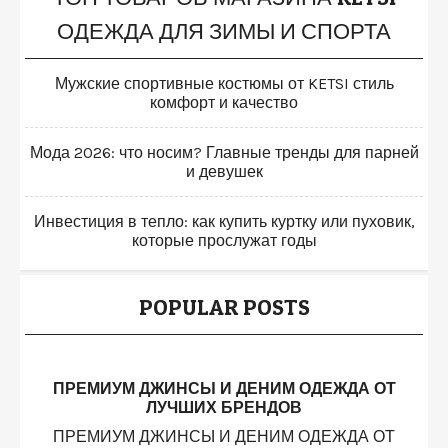
ОДЕЖДА ДЛЯ ЗИМЫ И СПОРТА
Мужские спортивные костюмы от KETSI стиль
комфорт и качество
Мода 2026: что носим? Главные тренды для парней
и девушек
Инвестиция в тепло: как купить куртку или пуховик,
которые прослужат годы
POPULAR POSTS
ПРЕМИУМ ДЖИНСЫ И ДЕНИМ ОДЕЖДА ОТ
ЛУЧШИХ БРЕНДОВ
ПРЕМИУМ ДЖИНСЫ И ДЕНИМ ОДЕЖДА ОТ