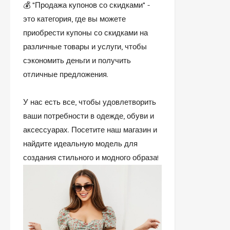
💰 "Продажа купонов со скидками" -
это категория, где вы можете
приобрести купоны со скидками на
различные товары и услуги, чтобы
сэкономить деньги и получить
отличные предложения.
У нас есть все, чтобы удовлетворить
ваши потребности в одежде, обуви и
аксессуарах. Посетите наш магазин и
найдите идеальную модель для
создания стильного и модного образа!