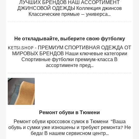
ЛУЧШИХ БРЕНДОВ НАШ АССОРТИМЕНТ
ДЖИНСОВОЙ ОДЕЖДЫ Коллекция джинсов
Классические прямые — универса...
Не откладывайте, выберите свою футболку
KETSI.SHOP - ПРЕМИУМ СПОРТИВНАЯ ОДЕЖДА ОТ
МИРОВЫХ БРЕНДОВ Наши ключевые категории
Спортивные футболки премиум-класса В
ассортименте пред...
Ремонт обуви в Тюмени
Ремонт обуви кроссовок сумок в Тюмени "Ваша
обувь и сумки уже изношены и требуют ремонта? Не
беда! В нашем сервисном центр...