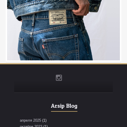
Arsip Blog
апреля 2025
(1)
октября 2023
(1)