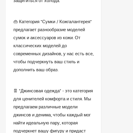
защититься от холода.
👜 Категория "Сумки / Кожгалантерея"
предлагает разнообразие моделей
сумок и аксессуаров из кожи. От
классических моделей до
современных дизайнов, у нас есть все,
чтобы подчеркнуть ваш стиль и
дополнить ваш образ.
👖 "Джинсовая одежда" - это категория
для ценителей комфорта и стиля. Мы
предлагаем различные модели
джинсов и денима, чтобы каждый мог
найти идеальную пару, которая
подчеркнет вашу фигуру и придаст