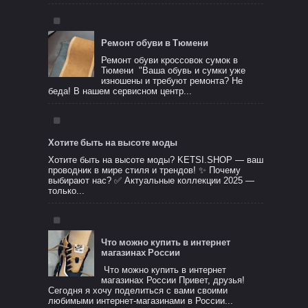
Ремонт обуви в Тюмени
Ремонт обуви кроссовок сумок в
Тюмени "Ваша обувь и сумки уже
изношены и требуют ремонта? Не
беда! В нашем сервисном центр...
Хотите быть на высоте моды
Хотите быть на высоте моды? KETSI.SHOP — ваш
проводник в мире стиля и трендов! ✨ Почему
выбирают нас? ✅ Актуальные коллекции 2025 —
только...
Что можно купить в интернет
магазинах России
Что можно купить в интернет
магазинах России Привет, друзья!
Сегодня я хочу поделиться с вами своими
любимыми интернет-магазинами в России...