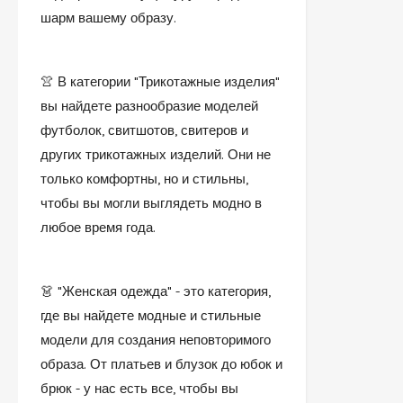
шарм вашему образу.
👚 В категории "Трикотажные изделия"
вы найдете разнообразие моделей
футболок, свитшотов, свитеров и
других трикотажных изделий. Они не
только комфортны, но и стильны,
чтобы вы могли выглядеть модно в
любое время года.
👗 "Женская одежда" - это категория,
где вы найдете модные и стильные
модели для создания неповторимого
образа. От платьев и блузок до юбок и
брюк - у нас есть все, чтобы вы