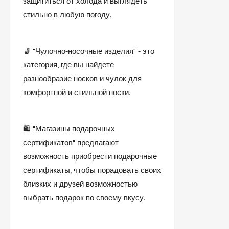
защититься от холода и выглядеть
стильно в любую погоду.
🧦 "Чулочно-носочные изделия" - это
категория, где вы найдете
разнообразие носков и чулок для
комфортной и стильной носки.
🛍️ "Магазины подарочных
сертификатов" предлагают
возможность приобрести подарочные
сертификаты, чтобы порадовать своих
близких и друзей возможностью
выбрать подарок по своему вкусу.