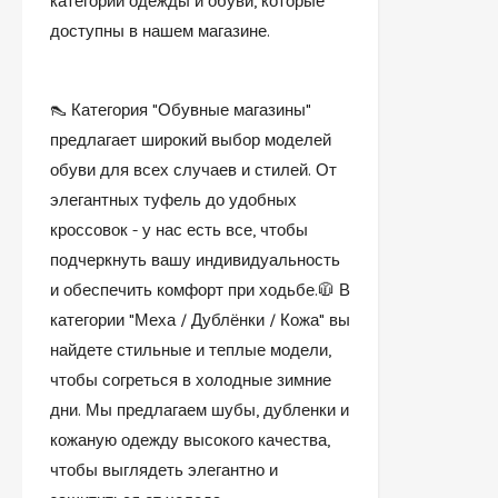
категорий одежды и обуви, которые
доступны в нашем магазине.
👠 Категория "Обувные магазины"
предлагает широкий выбор моделей
обуви для всех случаев и стилей. От
элегантных туфель до удобных
кроссовок - у нас есть все, чтобы
подчеркнуть вашу индивидуальность
и обеспечить комфорт при ходьбе.🧥 В
категории "Меха / Дублёнки / Кожа" вы
найдете стильные и теплые модели,
чтобы согреться в холодные зимние
дни. Мы предлагаем шубы, дубленки и
кожаную одежду высокого качества,
чтобы выглядеть элегантно и