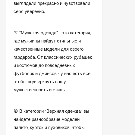
выглядели прекрасно и чувствовали
себя уверенно.
👔 "Мужская одежда" - это категория,
где мужчины найдут стильные и
качественные модели для своего
гардероба. От классических рубашек
и костюмов до повседневных
футболок и джинсов - у нас есть все,
чтобы подчеркнуть вашу
мужественность и стиль.
🧥 В категории "Верхняя одежда" вы
найдете разнообразие моделей
пальто, курток и пуховиков, чтобы