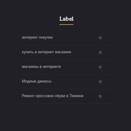
Label
интернет покупки
купить в интернет магазине
магазины в интернете
Модные джинсы
Ремонт кроссовок обуви в Тюмени