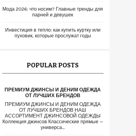
Мода 2026: что носим? Главные тренды для
парней и девушек
Инвестиция в тепло: как купить куртку или
пуховик, которые прослужат годы
POPULAR POSTS
ПРЕМИУМ ДЖИНСЫ И ДЕНИМ ОДЕЖДА
ОТ ЛУЧШИХ БРЕНДОВ
ПРЕМИУМ ДЖИНСЫ И ДЕНИМ ОДЕЖДА
ОТ ЛУЧШИХ БРЕНДОВ НАШ
АССОРТИМЕНТ ДЖИНСОВОЙ ОДЕЖДЫ
Коллекция джинсов Классические прямые —
универса...