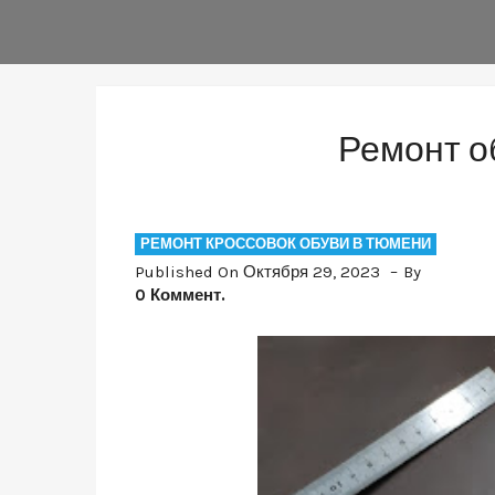
Ремонт о
РЕМОНТ КРОССОВОК ОБУВИ В ТЮМЕНИ
Published On Октября 29, 2023
By
0 Коммент.