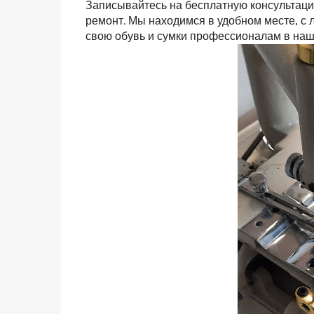
Записывайтесь на бесплатную консультаци
ремонт. Мы находимся в удобном месте, с 
свою обувь и сумки профессионалам в наш