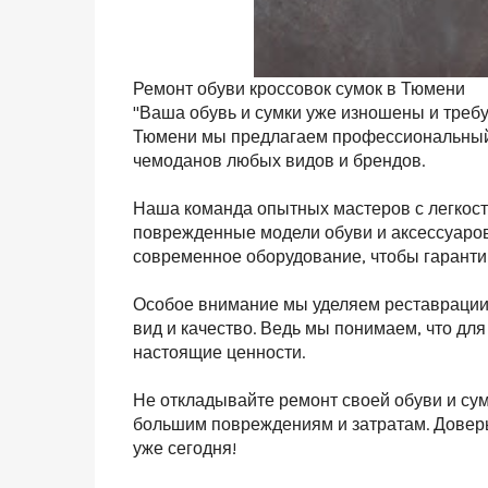
Ремонт обуви кроссовок сумок в Тюмени
"Ваша обувь и сумки уже изношены и треб
Тюмени мы предлагаем профессиональный р
чемоданов любых видов и брендов.
Наша команда опытных мастеров с легкос
поврежденные модели обуви и аксессуаров
современное оборудование, чтобы гаранти
Особое внимание мы уделяем реставрации 
вид и качество. Ведь мы понимаем, что для
настоящие ценности.
Не откладывайте ремонт своей обуви и сум
большим повреждениям и затратам. Доверь
уже сегодня!