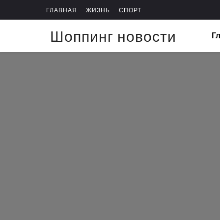
ГЛАВНАЯ
ЖИЗНЬ
СПОРТ
Шоппинг новости
Г