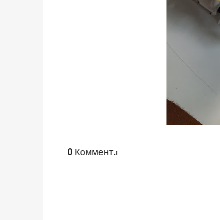
0 Коммент.: