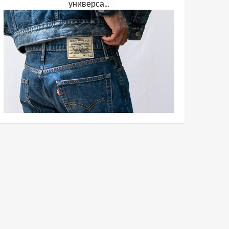
универса...