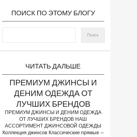
ПОИСК ПО ЭТОМУ БЛОГУ
ЧИТАТЬ ДАЛЬШЕ
ПРЕМИУМ ДЖИНСЫ И
ДЕНИМ ОДЕЖДА ОТ
ЛУЧШИХ БРЕНДОВ
ПРЕМИУМ ДЖИНСЫ И ДЕНИМ ОДЕЖДА
ОТ ЛУЧШИХ БРЕНДОВ НАШ
АССОРТИМЕНТ ДЖИНСОВОЙ ОДЕЖДЫ
Коллекция джинсов Классические прямые —