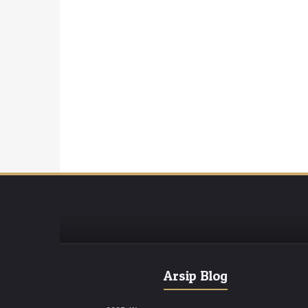
Arsip Blog