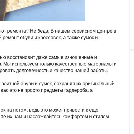
уют ремонта? Не беда! В нашем сервисном центре в
емонт обуви и кроссовок, а также сумок и
тью восстановит даже самые изношенные и
. Мы используем только качественные материалы и
ровать долговечность и качество нашей работы.
элитной обуви и сумок, сохраняя их оригинальный
 вас это не просто предметы гардероба, а
ок на потом, ведь это может привести к еще
те их нам и наслаждайтесь комфортом и стилем