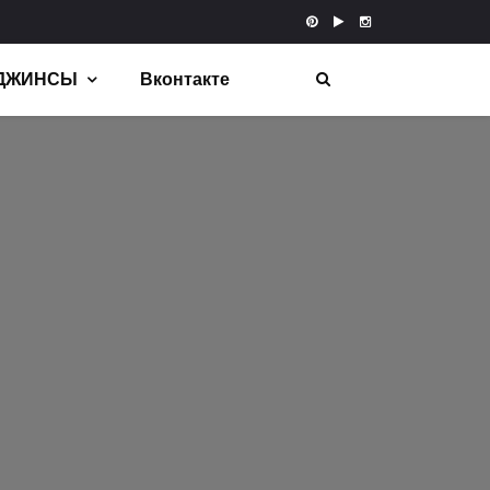
 ДЖИНСЫ
Вконтакте