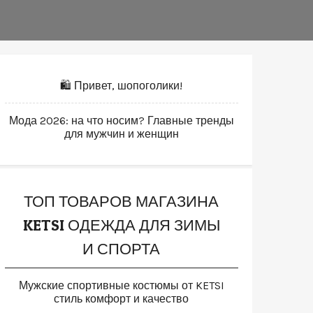
🛍️ Привет, шопоголики!
Мода 2026: на что носим? Главные тренды
для мужчин и женщин
ТОП ТОВАРОВ МАГАЗИНА
KETSI ОДЕЖДА ДЛЯ ЗИМЫ
И СПОРТА
Мужские спортивные костюмы от KETSI
стиль комфорт и качество