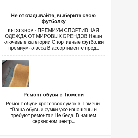
Не откладывайте, выберите свою
футболку
KETSI.SHOP - ПРЕМИУМ СПОРТИВНАЯ
ОДЕЖДА ОТ МИРОВЫХ БРЕНДОВ Наши
ключевые категории Спортивные футболки
премиум-класса В ассортименте пред...
Ремонт обуви в Тюмени
Ремонт обуви кроссовок сумок в Тюмени
"Ваша обувь и сумки уже изношены и
требуют ремонта? Не беда! В нашем
сервисном центр...