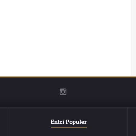
Entri Populer