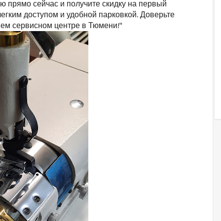
ю прямо сейчас и получите скидку на первый
легким доступом и удобной парковкой. Доверьте
ем сервисном центре в Тюмени!"